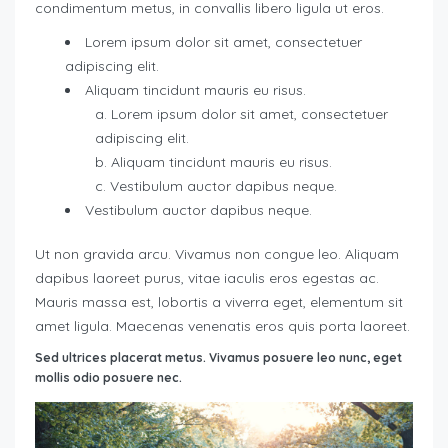
condimentum metus, in convallis libero ligula ut eros.
Lorem ipsum dolor sit amet, consectetuer
adipiscing elit.
Aliquam tincidunt mauris eu risus.
Lorem ipsum dolor sit amet, consectetuer
adipiscing elit.
Aliquam tincidunt mauris eu risus.
Vestibulum auctor dapibus neque.
Vestibulum auctor dapibus neque.
Ut non gravida arcu. Vivamus non congue leo. Aliquam
dapibus laoreet purus, vitae iaculis eros egestas ac.
Mauris massa est, lobortis a viverra eget, elementum sit
amet ligula. Maecenas venenatis eros quis porta laoreet.
Sed ultrices placerat metus. Vivamus posuere leo nunc, eget
mollis odio posuere nec.