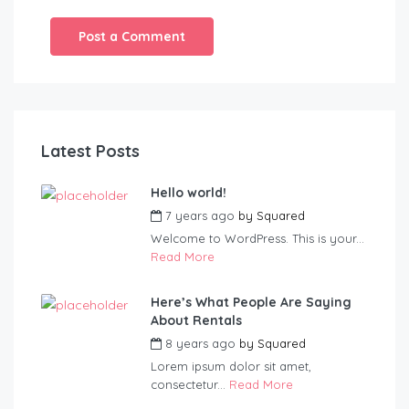
Latest Posts
Hello world!
7 years ago
by
Squared
Welcome to WordPress. This is your...
Read More
Here’s What People Are Saying
About Rentals
8 years ago
by
Squared
Lorem ipsum dolor sit amet,
consectetur...
Read More