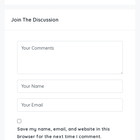
Join The Discussion
Save my name, email, and website in this
browser for the next time I comment.