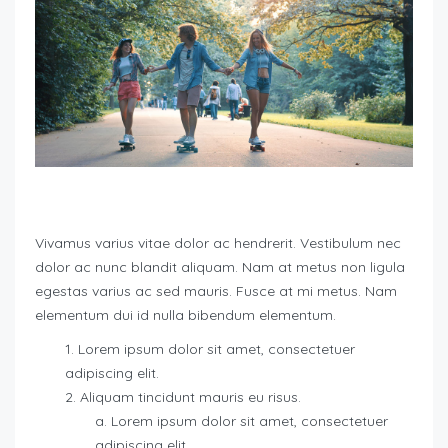
Vivamus varius vitae dolor ac hendrerit. Vestibulum nec
dolor ac nunc blandit aliquam. Nam at metus non ligula
egestas varius ac sed mauris. Fusce at mi metus. Nam
elementum dui id nulla bibendum elementum.
Lorem ipsum dolor sit amet, consectetuer
adipiscing elit.
Aliquam tincidunt mauris eu risus.
Lorem ipsum dolor sit amet, consectetuer
adipiscing elit.