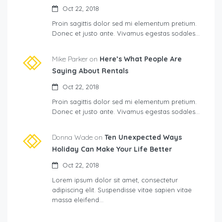
Oct 22, 2018
Proin sagittis dolor sed mi elementum pretium.
Donec et justo ante. Vivamus egestas sodales…
Mike Parker on
Here’s What People Are
Saying About Rentals
Oct 22, 2018
Proin sagittis dolor sed mi elementum pretium.
Donec et justo ante. Vivamus egestas sodales…
Donna Wade on
Ten Unexpected Ways
Holiday Can Make Your Life Better
Oct 22, 2018
Lorem ipsum dolor sit amet, consectetur
adipiscing elit. Suspendisse vitae sapien vitae
massa eleifend…