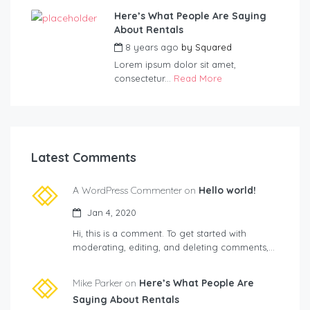
Here’s What People Are Saying
About Rentals
8 years ago
by
Squared
Lorem ipsum dolor sit amet,
consectetur...
Read More
Latest Comments
A WordPress Commenter on
Hello world!
Jan 4, 2020
Hi, this is a comment. To get started with
moderating, editing, and deleting comments,…
Mike Parker on
Here’s What People Are
Saying About Rentals