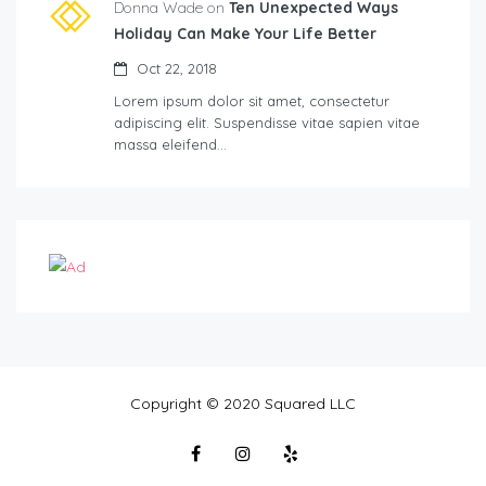
Donna Wade on
Ten Unexpected Ways
Holiday Can Make Your Life Better
Oct 22, 2018
Lorem ipsum dolor sit amet, consectetur
adipiscing elit. Suspendisse vitae sapien vitae
massa eleifend…
Copyright © 2020 Squared LLC