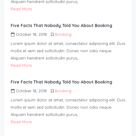
Aliquam hendrerit sollicitudin purus,…
Read More
Five Facts That Nobody Told You About Booking
October 18, 2018
Booking
Lorem ipsum dolor sit amet, consectetur adipiscing elit. Duis
mollis et sem sed sollicitudin. Donec non odio neque.
Aliquam hendrerit sollicitudin purus,…
Read More
Five Facts That Nobody Told You About Booking
October 18, 2018
Booking
Lorem ipsum dolor sit amet, consectetur adipiscing elit. Duis
mollis et sem sed sollicitudin. Donec non odio neque.
Aliquam hendrerit sollicitudin purus,…
Read More